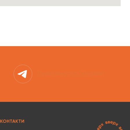
Переглянути в Telegram
КОНТАКТИ