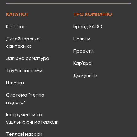
КАТАЛОГ
ПРО КОМПАНІЮ
Каталог
Бренд FADO
Дизайнерська
Новини
сантехніка
Проекти
Запірна арматура
Кар’єра
Трубні системи
Де купити
Шланги
Система "тепла
підлога"
Інструменти та
ущільнюючі матеріали
Теплові насоси