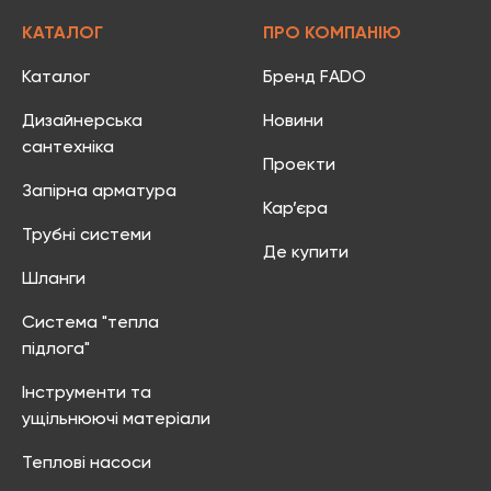
КАТАЛОГ
ПРО КОМПАНІЮ
Каталог
Бренд FADO
Дизайнерська
Новини
сантехніка
Проекти
Запірна арматура
Кар’єра
Трубні системи
Де купити
Шланги
Система "тепла
підлога"
Інструменти та
ущільнюючі матеріали
Теплові насоси