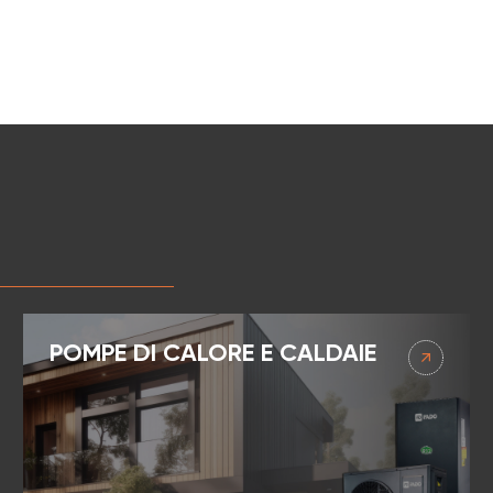
FADO
POMPE DI CALORE E CALDAIE