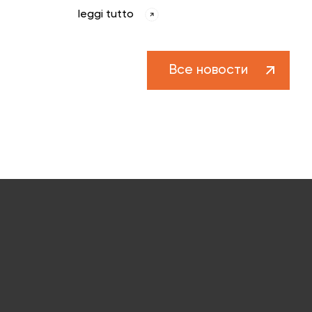
leggi tutto
Все новости