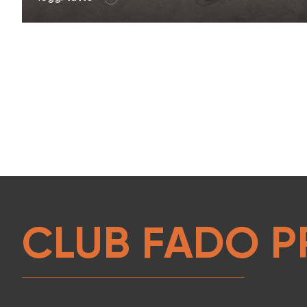
CLUB FADO P