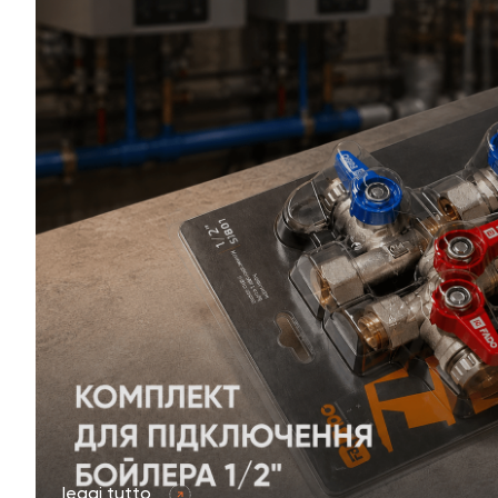
leggi tutto