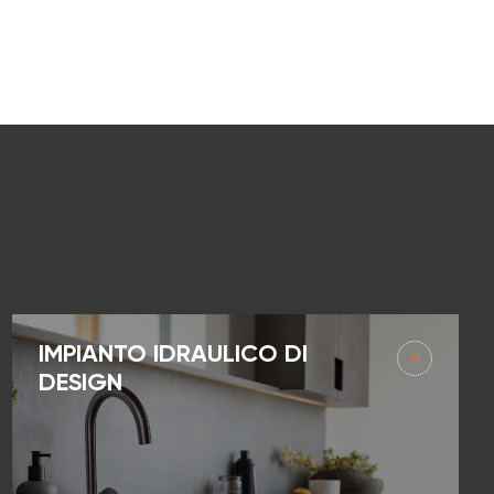
IMPIANTO IDRAULICO DI
DESIGN