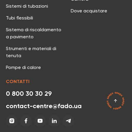
Sistemi di tubazioni
Dove acquistare
Tubi flessibili
Sistema di riscaldamento
a pavimento
Strumenti e materiali di
tenuta
Pompe di calore
CONTATTI
0 800 30 30 29
contact-centre@fado.ua