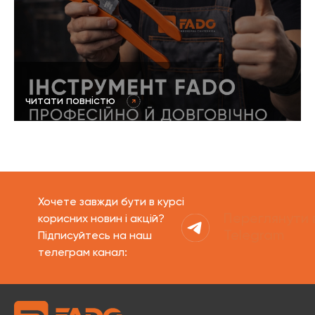
читати повністю
Хочете завжди бути в курсі
Переглянути 
корисних новин і акцій?
Telegram
Підписуйтесь на наш
телеграм канал: