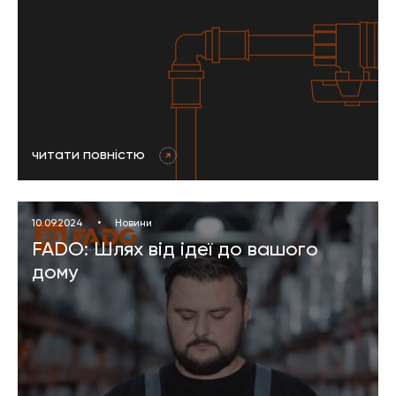
читати повністю
10.09.2024
•
Новини
FADO: Шлях від ідеї до вашого
дому