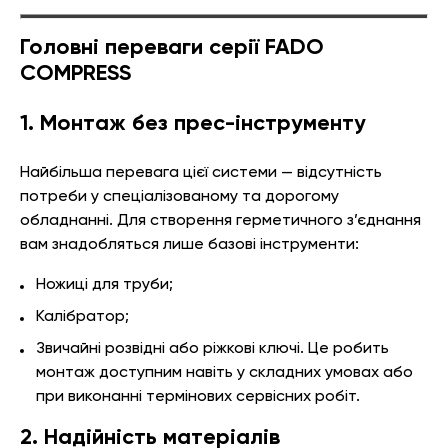
Головні переваги серії FADO
COMPRESS
1. Монтаж без прес-інструменту
Найбільша перевага цієї системи — відсутність
потреби у спеціалізованому та дорогому
обладнанні. Для створення герметичного з’єднання
вам знадобляться лише базові інструменти:
Ножиці для труби;
Калібратор;
Звичайні розвідні або ріжкові ключі. Це робить
монтаж доступним навіть у складних умовах або
при виконанні термінових сервісних робіт.
2. Надійність матеріалів