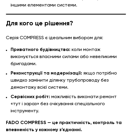
іншими елементами системи.
Для кого це рішення?
Серія COMPRESS є ідеальним вибором для:
Приватного будівництва:
коли монтаж
виконується власними силами або невеликими
бригадами.
Реконструкції та модернізації:
якщо потрібно
швидко замінити ділянку трубопроводу без
демонтажу всієї системи.
Сервісних робіт:
можливість виконати ремонт
«тут і зараз» без очікування спеціального
інструменту.
FADO COMPRESS — це практичність, контроль та
впевненість у кожному з’єднанні.