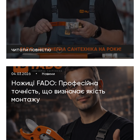
читати повністю
04.03.2026
•
Новини
Ножиці FADO: Професійна
точність, що визначає якість
монтажу