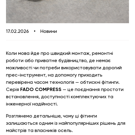
17.02.2026
•
Новини
Коли мова йде про швидкий монтаж, ремонтні
роботи або приватне будівництво, де немає
можливості чи потреби використовувати дорогий
прес-інструмент, на допомогу приходить
перевірена часом технологія — обтискні фітинги.
Серія
FADO COMPRESS
— це поєднання простоти
встановлення, доступності комплектуючих та
інженерної надійності.
Розглянемо детальніше, чому ці фітинги
залишаються одним із найпопулярніших рішень для
майстрів та власників осель.