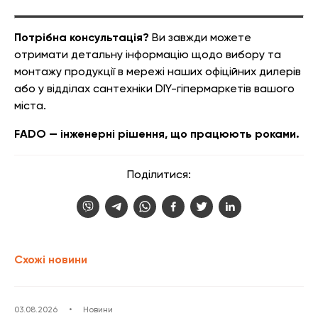
Потрібна консультація?
Ви завжди можете
отримати детальну інформацію щодо вибору та
монтажу продукції в мережі наших офіційних дилерів
або у відділах сантехніки DIY-гіпермаркетів вашого
міста.
FADO — інженерні рішення, що працюють роками.
Поділитися:
Схожі новини
03.08.2026
•
Новини