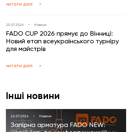
читати далі
20.07.2026
•
Новини
FADO CUP 2026 прямує до Вінниці:
Новий етап всеукраїнського турніру
для майстрів
читати далі
Інші новини
26.07.2024
•
Новини
Запірна арматура FADO NEW: