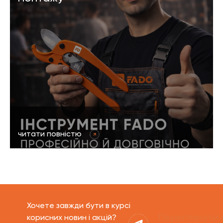
читати повністю
Хочете завжди бути в курсі
Переглянути 
корисних новин і акцій?