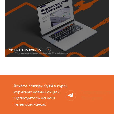
читати повністю
Хочете завжди бути в курсі
Переглянути 
корисних новин і акцій?
Telegram
Підписуйтесь на наш
телеграм канал: