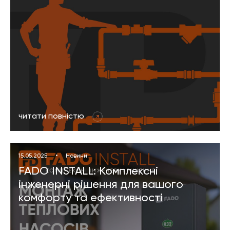
читати повністю
15.05.2025
•
Новини
FADO INSTALL: Комплексні
інженерні рішення для вашого
комфорту та ефективності