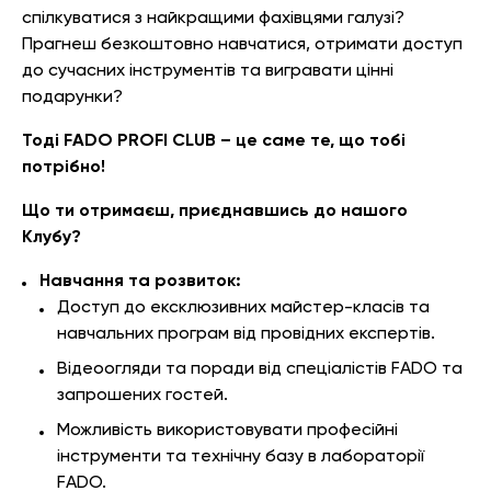
спілкуватися з найкращими фахівцями галузі?
Прагнеш безкоштовно навчатися, отримати доступ
до сучасних інструментів та вигравати цінні
подарунки?
Тоді FADO PROFI CLUB – це саме те, що тобі
потрібно!
Що ти отримаєш, приєднавшись до нашого
Клубу?
Навчання та розвиток:
Доступ до ексклюзивних майстер-класів та
навчальних програм від провідних експертів.
Відеоогляди та поради від спеціалістів FADO та
запрошених гостей.
Можливість використовувати професійні
інструменти та технічну базу в лабораторії
FADO.