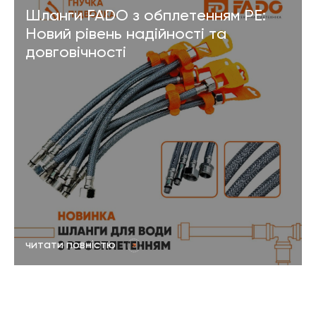
Шланги FADO з обплетенням PE:
Новий рівень надійності та
довговічності
читати повністю