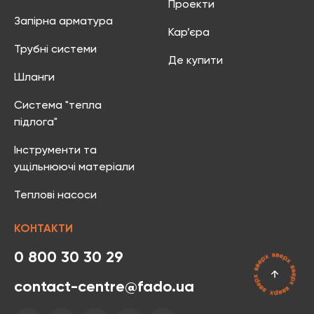
Проекти
Запірна арматура
Кар’єра
Трубні системи
Де купити
Шланги
Система "тепла
підлога"
Інструменти та
ущільнюючі матеріали
Теплові насоси
КОНТАКТИ
0 800 30 30 29
contact-centre@fado.ua