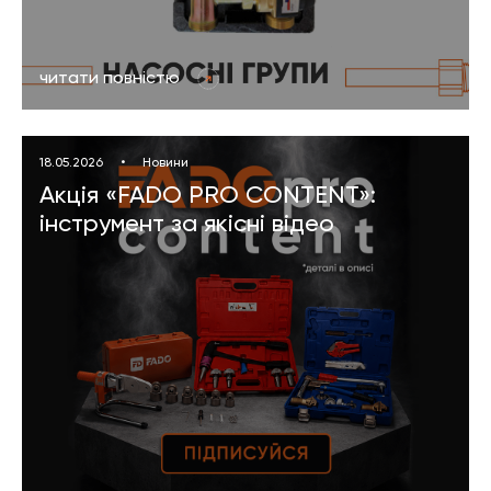
читати повністю
18.05.2026
•
Новини
Акція «FADO PRO CONTENT»:
інструмент за якісні відео