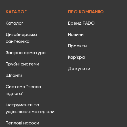
КАТАЛОГ
ПРО КОМПАНІЮ
Каталог
Бренд FADO
Дизайнерська
Новини
сантехніка
Проекти
Запірна арматура
Кар’єра
Трубні системи
Де купити
Шланги
Система "тепла
підлога"
Інструменти та
ущільнюючі матеріали
Теплові насоси