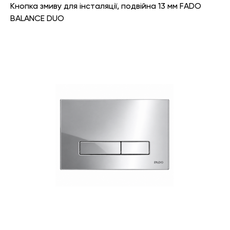
Кнопка змиву для інсталяції, подвійна 13 мм FADO
BALANCE DUO