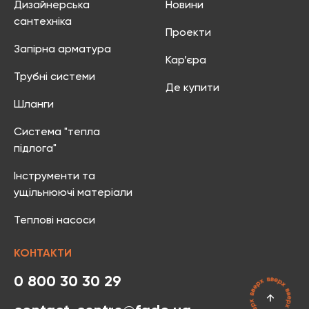
Дизайнерська
Новини
сантехніка
Проекти
Запірна арматура
Кар’єра
Трубні системи
Де купити
Шланги
Система "тепла
підлога"
Інструменти та
ущільнюючі матеріали
Теплові насоси
КОНТАКТИ
0 800 30 30 29