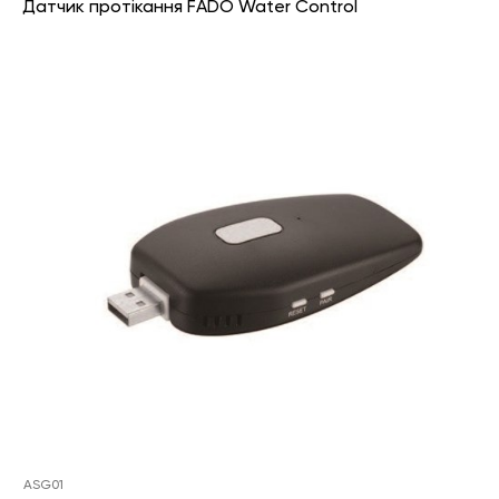
Датчик протікання FADO Water Control
ASG01