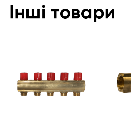
Інші товари