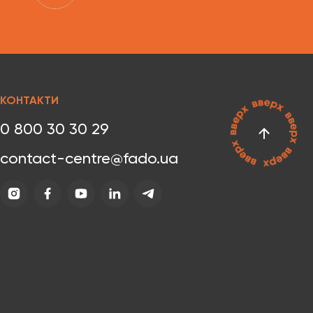
КОНТАКТИ
0 800 30 30 29
contact-centre@fado.ua