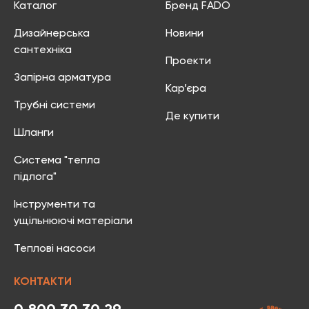
Каталог
Бренд FADO
Дизайнерська
Новини
сантехніка
Проекти
Запірна арматура
Кар’єра
Трубні системи
Де купити
Шланги
Система "тепла
підлога"
Інструменти та
ущільнюючі матеріали
Теплові насоси
КОНТАКТИ