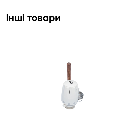
Інші товари