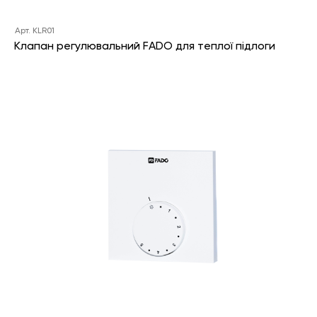
Арт. KLR01
Клапан регулювальний FADO для теплої підлоги