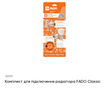
SER01
Комплект для підключення радіатора FADO Classic