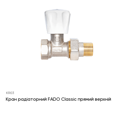
KR03
Кран радіаторний FADO Classic прямий верхній