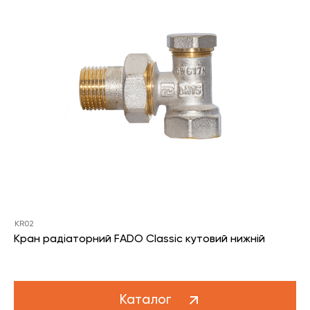
KR02
Кран радіаторний FADO Classic кутовий нижній
Каталог