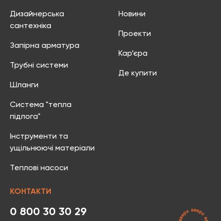
Дизайнерська
Новини
сантехніка
Проекти
Запірна арматура
Кар’єра
Трубні системи
Де купити
Шланги
Система "тепла
підлога"
Інструменти та
ущільнюючі матеріали
Теплові насоси
КОНТАКТИ
0 800 30 30 29