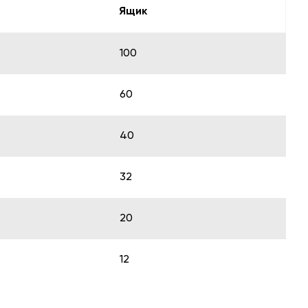
Ящик
100
60
40
32
20
12