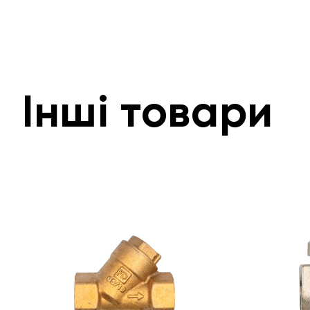
Інші товари