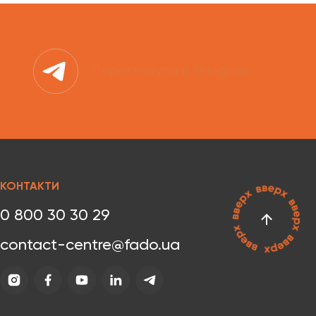
Переглянути в Telegram
КОНТАКТИ
0 800 30 30 29
contact-centre@fado.ua