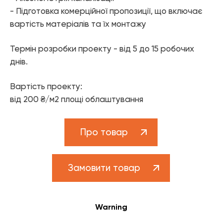
- Підготовка комерційної пропозиції, що включає
вартість матеріалів та їх монтажу
Термін розробки проекту - від 5 до 15 робочих
днів.
Вартість проекту:
від 200 ₴/м2 площі облаштування
Про товар
Замовити товар
Warning