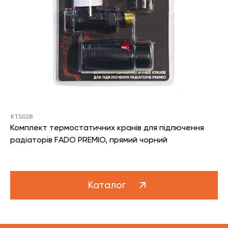
KTS02B
Комплект термостатичних кранів для підлючення
радіаторів FADO PREMIO, прямий чорний
Каталог