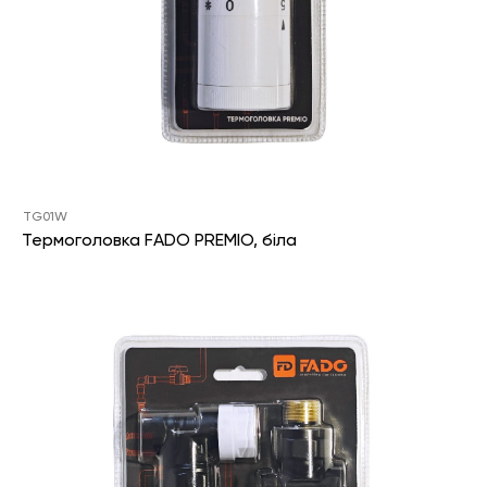
TG01W
Термоголовка FADO PREMIO, біла