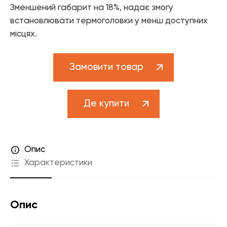
Зменшений габарит на 18%, надає змогу
встановлювати термоголовки у менш доступних
місцях.
Замовити товар
Де купити
Опис
Характеристики
Опис