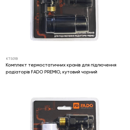
KTS01B
Комплект термостатичних кранів для підлючення
радіаторів FADO PREMIO, кутовий чорний