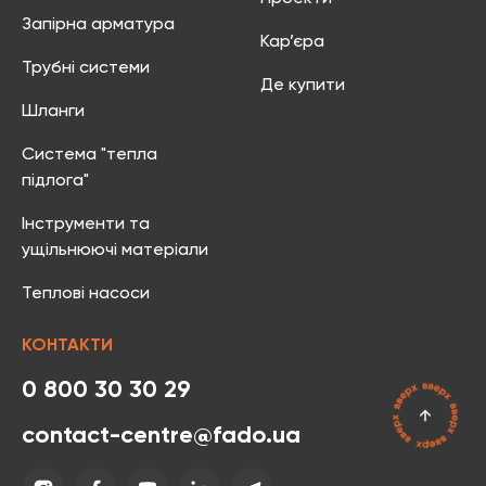
Запірна арматура
Кар’єра
Трубні системи
Де купити
Шланги
Система "тепла
підлога"
Інструменти та
ущільнюючі матеріали
Теплові насоси
КОНТАКТИ
0 800 30 30 29
contact-centre@fado.ua