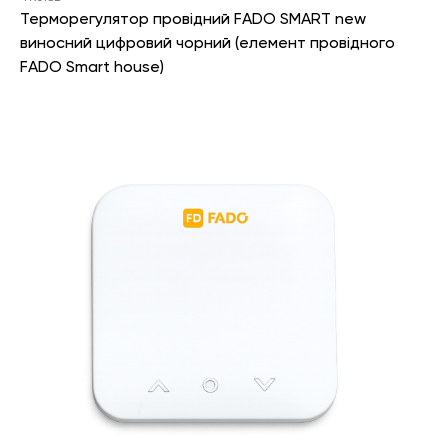
Терморегулятор провідний FADO SMART new
виносний цифровий чорний (елемент провідного
FADO Smart house)