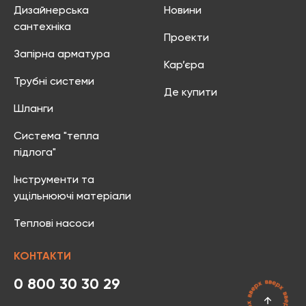
Дизайнерська
Новини
сантехніка
Проекти
Запірна арматура
Кар’єра
Трубні системи
Де купити
Шланги
Система "тепла
підлога"
Інструменти та
ущільнюючі матеріали
Теплові насоси
КОНТАКТИ
0 800 30 30 29