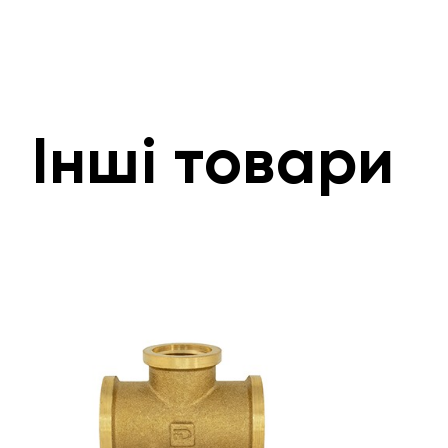
Інші товари