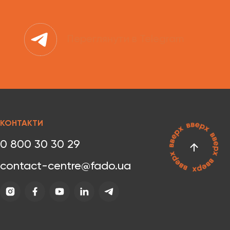
Переглянути в Telegram
КОНТАКТИ
0 800 30 30 29
contact-centre@fado.ua