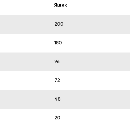
Ящик
200
180
96
72
48
20