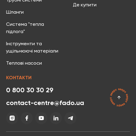
Трубні системи
Де купити
Шланги
Система "тепла
підлога"
Інструменти та
ущільнюючі матеріали
Теплові насоси
КОНТАКТИ
0 800 30 30 29
contact-centre@fado.ua