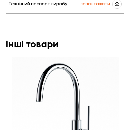
Технічний паспорт виробу
завантажити
Інші товари