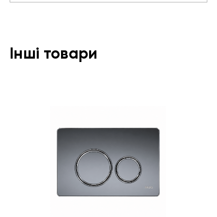
Інші товари