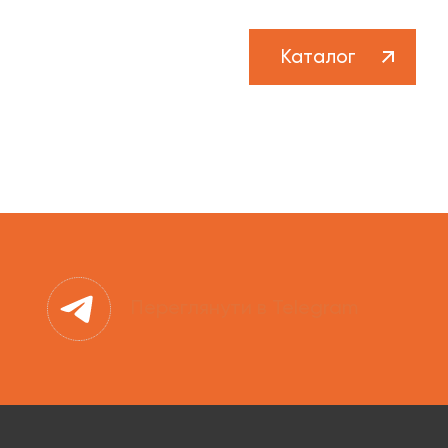
Каталог
Переглянути в Telegram