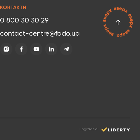
КОНТАКТИ
0 800 30 30 29
contact-centre@fado.ua
upgraded: