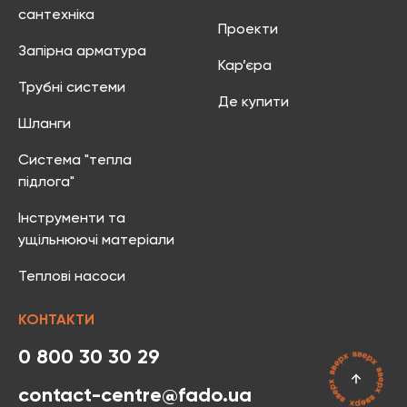
сантехніка
Проекти
Запірна арматура
Кар’єра
Трубні системи
Де купити
Шланги
Система "тепла
підлога"
Інструменти та
ущільнюючі матеріали
Теплові насоси
КОНТАКТИ
0 800 30 30 29
contact-centre@fado.ua