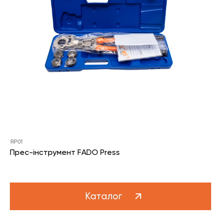
RP01
Прес-інструмент FADO Press
Каталог